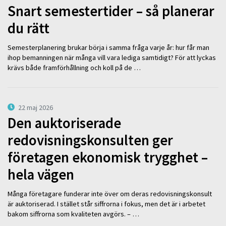
Snart semestertider – så planerar
du rätt
Semesterplanering brukar börja i samma fråga varje år: hur får man
ihop bemanningen när många vill vara lediga samtidigt? För att lyckas
krävs både framförhållning och koll på de …
22 maj 2026
Den auktoriserade
redovisningskonsulten ger
företagen ekonomisk trygghet –
hela vägen
Många företagare funderar inte över om deras redovisningskonsult
är auktoriserad. I stället står siffrorna i fokus, men det är i arbetet
bakom siffrorna som kvaliteten avgörs. – …