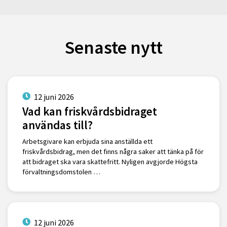
Senaste nytt
12 juni 2026
Vad kan friskvårdsbidraget
användas till?
Arbetsgivare kan erbjuda sina anställda ett
friskvårdsbidrag, men det finns några saker att tänka på för
att bidraget ska vara skattefritt. Nyligen avgjorde Högsta
förvaltningsdomstolen …
12 juni 2026