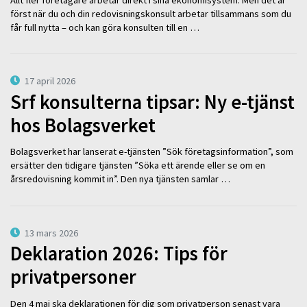
först när du och din redovisningskonsult arbetar tillsammans som du
får full nytta – och kan göra konsulten till en …
17 april 2026
Srf konsulterna tipsar: Ny e-tjänst
hos Bolagsverket
Bolagsverket har lanserat e-tjänsten ”Sök företagsinformation”, som
ersätter den tidigare tjänsten ”Söka ett ärende eller se om en
årsredovisning kommit in”. Den nya tjänsten samlar …
13 mars 2026
Deklaration 2026: Tips för
privatpersoner
Den 4 maj ska deklarationen för dig som privatperson senast vara