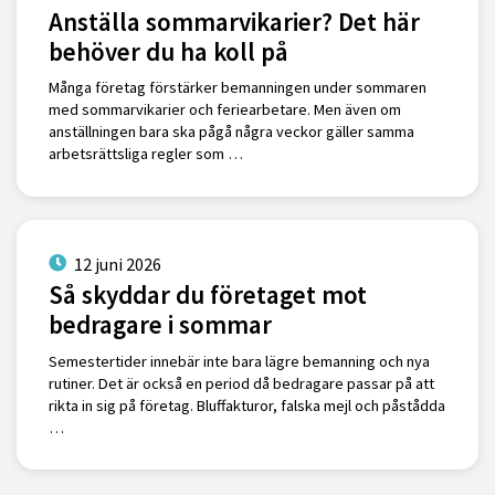
Anställa sommarvikarier? Det här
behöver du ha koll på
Många företag förstärker bemanningen under sommaren
med sommarvikarier och feriearbetare. Men även om
anställningen bara ska pågå några veckor gäller samma
arbetsrättsliga regler som …
12 juni 2026
Så skyddar du företaget mot
bedragare i sommar
Semestertider innebär inte bara lägre bemanning och nya
rutiner. Det är också en period då bedragare passar på att
rikta in sig på företag. Bluffakturor, falska mejl och påstådda
…