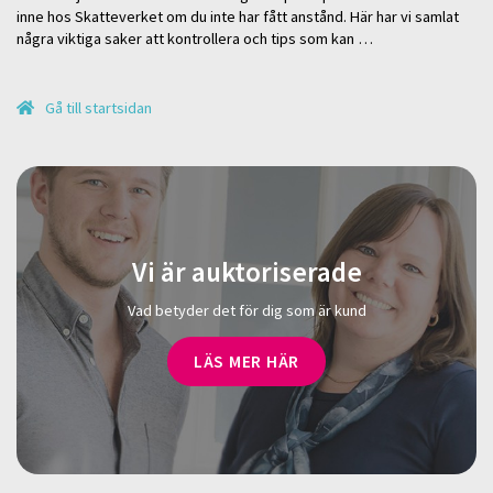
inne hos Skatteverket om du inte har fått anstånd. Här har vi samlat
några viktiga saker att kontrollera och tips som kan …
Gå till startsidan
Vi är auktoriserade
Vad betyder det för dig som är kund
LÄS MER HÄR