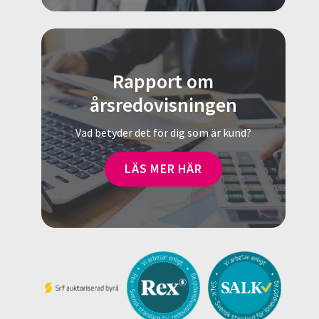
Rapport om
årsredovisningen
Vad betyder det för dig som är kund?
LÄS MER HÄR