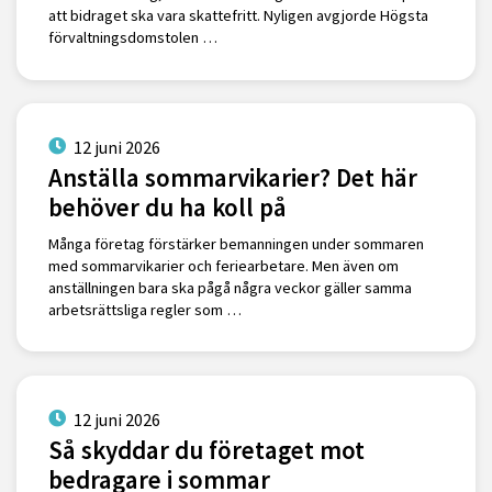
att bidraget ska vara skattefritt. Nyligen avgjorde Högsta
förvaltningsdomstolen …
12 juni 2026
Anställa sommarvikarier? Det här
behöver du ha koll på
Många företag förstärker bemanningen under sommaren
med sommarvikarier och feriearbetare. Men även om
anställningen bara ska pågå några veckor gäller samma
arbetsrättsliga regler som …
12 juni 2026
Så skyddar du företaget mot
bedragare i sommar