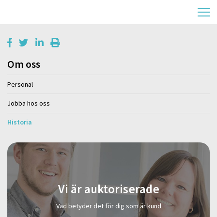
Om oss
Personal
Jobba hos oss
Historia
Vi är auktoriserade
Vad betyder det för dig som är kund