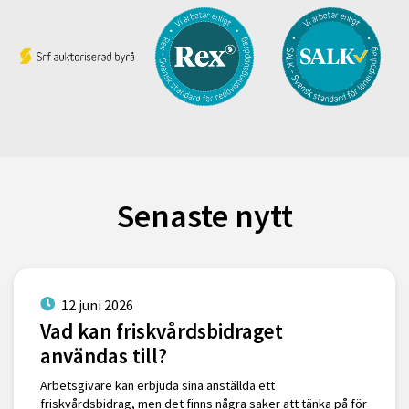
Senaste nytt
12 juni 2026
Vad kan friskvårdsbidraget
användas till?
Arbetsgivare kan erbjuda sina anställda ett
friskvårdsbidrag, men det finns några saker att tänka på för