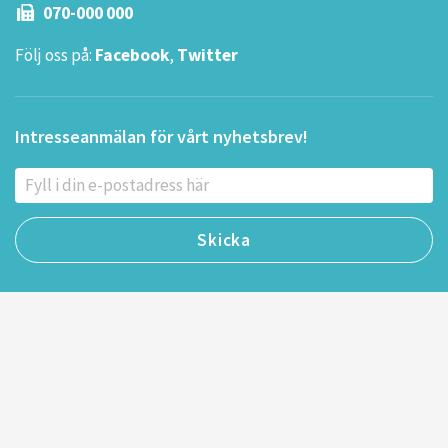
070-000 000
Följ oss på:
Facebook
,
Twitter
Intresseanmälan för vårt nyhetsbrev!