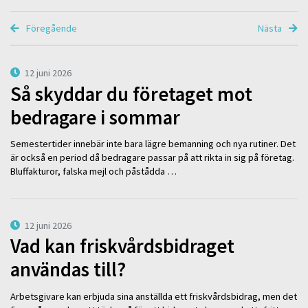
Föregående
Nästa
12 juni 2026
Så skyddar du företaget mot
bedragare i sommar
Semestertider innebär inte bara lägre bemanning och nya rutiner. Det
är också en period då bedragare passar på att rikta in sig på företag.
Bluffakturor, falska mejl och påstådda …
12 juni 2026
Vad kan friskvårdsbidraget
användas till?
Arbetsgivare kan erbjuda sina anställda ett friskvårdsbidrag, men det