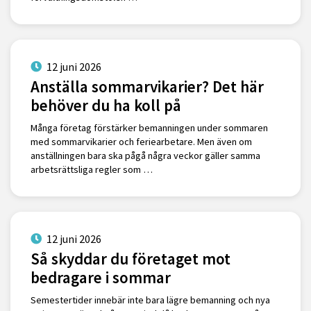
12 juni 2026
Anställa sommarvikarier? Det här
behöver du ha koll på
Många företag förstärker bemanningen under sommaren
med sommarvikarier och feriearbetare. Men även om
anställningen bara ska pågå några veckor gäller samma
arbetsrättsliga regler som …
12 juni 2026
Så skyddar du företaget mot
bedragare i sommar
Semestertider innebär inte bara lägre bemanning och nya