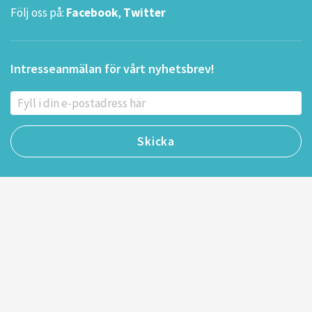
Följ oss på:
Facebook
,
Twitter
Intresseanmälan för vårt nyhetsbrev!