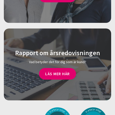
Rapport om årsredovisningen
Vad betyder det för dig som är kund?
LÄS MER HÄR