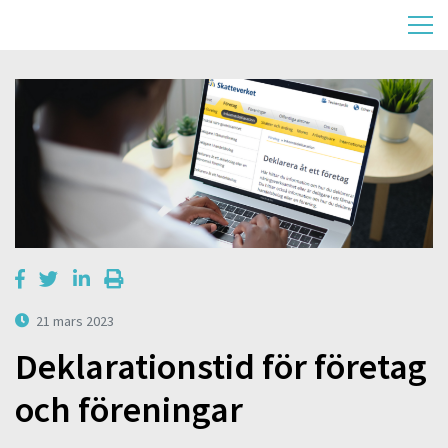
21 mars 2023
Deklarationstid för företag
och föreningar