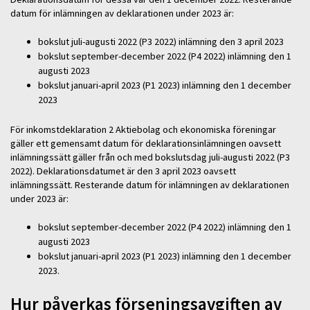
datum för inlämningen av deklarationen under 2023 är:
bokslut juli-augusti 2022 (P3 2022) inlämning den 3 april 2023
bokslut september-december 2022 (P4 2022) inlämning den 1
augusti 2023
bokslut januari-april 2023 (P1 2023) inlämning den 1 december
2023
För inkomstdeklaration 2 Aktiebolag och ekonomiska föreningar
gäller ett gemensamt datum för deklarationsinlämningen oavsett
inlämningssätt gäller från och med bokslutsdag juli-augusti 2022 (P3
2022). Deklarationsdatumet är den 3 april 2023 oavsett
inlämningssätt. Resterande datum för inlämningen av deklarationen
under 2023 är:
bokslut september-december 2022 (P4 2022) inlämning den 1
augusti 2023
bokslut januari-april 2023 (P1 2023) inlämning den 1 december
2023.
Hur påverkas förseningsavgiften av