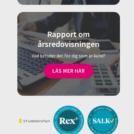
Rapport om
årsredovisningen
Vad betyder det för dig som är kund?
LÄS MER HÄR