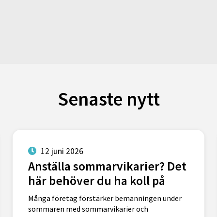
Senaste nytt
12 juni 2026
Anställa sommarvikarier? Det
här behöver du ha koll på
Många företag förstärker bemanningen under
sommaren med sommarvikarier och