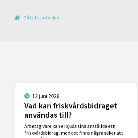
Gå till startsidan
12 juni 2026
Vad kan friskvårdsbidraget
användas till?
Arbetsgivare kan erbjuda sina anställda ett
friskvårdsbidrag, men det finns några saker att