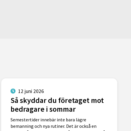
12 juni 2026
Så skyddar du företaget mot
bedragare i sommar
Semestertider innebär inte bara lägre
bemanning och nya rutiner. Det är också en