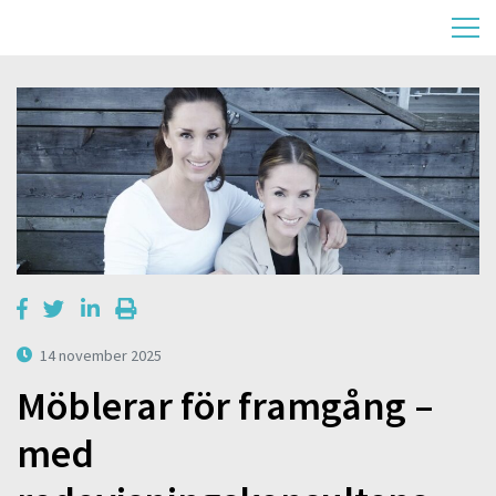
14 november 2025
Möblerar för framgång –
med