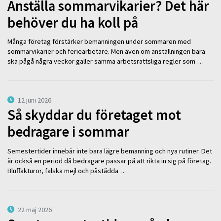
Anställa sommarvikarier? Det här
behöver du ha koll på
Många företag förstärker bemanningen under sommaren med
sommarvikarier och feriearbetare. Men även om anställningen bara
ska pågå några veckor gäller samma arbetsrättsliga regler som …
12 juni 2026
Så skyddar du företaget mot
bedragare i sommar
Semestertider innebär inte bara lägre bemanning och nya rutiner. Det
är också en period då bedragare passar på att rikta in sig på företag.
Bluffakturor, falska mejl och påstådda …
22 maj 2026