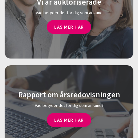
Vi är auktoriserade
Vad betyder det för dig som är kund
LÄS MER HÄR
Rapport om årsredovisningen
Vad betyder det för dig som är kund?
LÄS MER HÄR