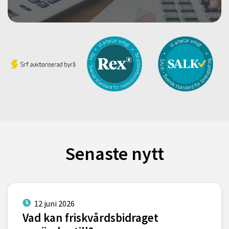
Senaste nytt
12 juni 2026
Vad kan friskvårdsbidraget