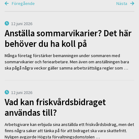
Föregående
Nästa
12 juni 2026
Anställa sommarvikarier? Det här
behöver du ha koll på
Många företag förstärker bemanningen under sommaren med
sommarvikarier och feriearbetare. Men även om anställningen bara
ska pågå några veckor gäller samma arbetsrättsliga regler som …
12 juni 2026
Vad kan friskvårdsbidraget
användas till?
Arbetsgivare kan erbjuda sina anställda ett friskvårdsbidrag, men det
finns några saker att tänka på för att bidraget ska vara skattefritt.
Nyligen avgjorde Högsta förvaltningsdomstolen …