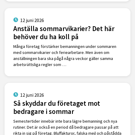
12 juni 2026
Anställa sommarvikarier? Det här
behöver du ha koll på
Många företag förstärker bemanningen under sommaren
med sommarvikarier och feriearbetare. Men även om
anställningen bara ska pågå några veckor gäller samma
arbetsrättsliga regler som …
12 juni 2026
Så skyddar du företaget mot
bedragare i sommar
Semestertider innebär inte bara lägre bemanning och nya
rutiner. Det är också en period då bedragare passar på att
rikta in sig på företag. Bluffakturor, falska mejl och påstådda