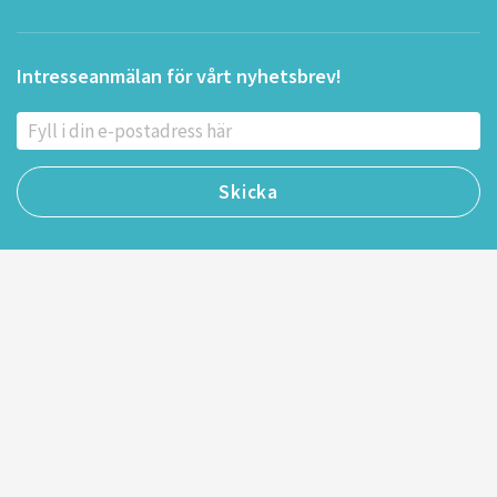
Intresseanmälan för vårt nyhetsbrev!