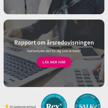
Rapport om årsredovisningen
Vad betyder det för dig som är kund?
LÄS MER HÄR