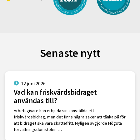
Senaste nytt
12 juni 2026
Vad kan friskvårdsbidraget
användas till?
Arbetsgivare kan erbjuda sina anställda ett
friskvårdsbidrag, men det finns några saker att tänka på för
att bidraget ska vara skattefritt. Nyligen avgjorde Högsta
förvaltningsdomstolen …