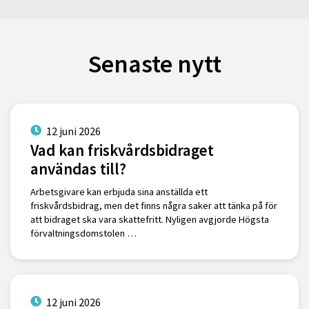
Senaste nytt
12 juni 2026
Vad kan friskvårdsbidraget
användas till?
Arbetsgivare kan erbjuda sina anställda ett
friskvårdsbidrag, men det finns några saker att tänka på för
att bidraget ska vara skattefritt. Nyligen avgjorde Högsta
förvaltningsdomstolen …
12 juni 2026