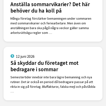
Anställa sommarvikarier? Det här
behöver du ha koll på
Många företag förstärker bemanningen under sommaren
med sommarvikarier och feriearbetare. Men även om
anställningen bara ska pågå några veckor gäller samma
arbetsrättsliga regler som …
12 juni 2026
Så skyddar du företaget mot
bedragare i sommar
Semestertider innebär inte bara lägre bemanning och nya
rutiner. Det är också en period då bedragare passar på att
rikta in sig på företag. Bluffakturor, falska mejl och påstådda
…