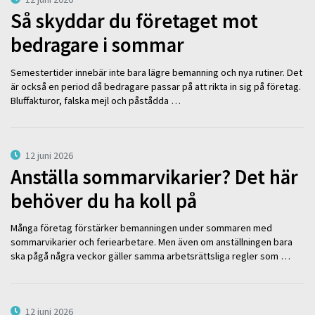
Så skyddar du företaget mot
bedragare i sommar
Semestertider innebär inte bara lägre bemanning och nya rutiner. Det
är också en period då bedragare passar på att rikta in sig på företag.
Bluffakturor, falska mejl och påstådda …
12 juni 2026
Anställa sommarvikarier? Det här
behöver du ha koll på
Många företag förstärker bemanningen under sommaren med
sommarvikarier och feriearbetare. Men även om anställningen bara
ska pågå några veckor gäller samma arbetsrättsliga regler som …
12 juni 2026