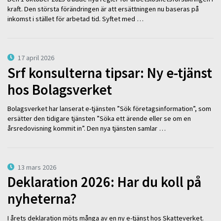
kraft. Den största förändringen är att ersättningen nu baseras på
inkomst i stället för arbetad tid. Syftet med …
17 april 2026
Srf konsulterna tipsar: Ny e-tjänst
hos Bolagsverket
Bolagsverket har lanserat e-tjänsten ”Sök företagsinformation”, som
ersätter den tidigare tjänsten ”Söka ett ärende eller se om en
årsredovisning kommit in”. Den nya tjänsten samlar …
13 mars 2026
Deklaration 2026: Har du koll på
nyheterna?
I årets deklaration möts många av en ny e-tjänst hos Skatteverket.