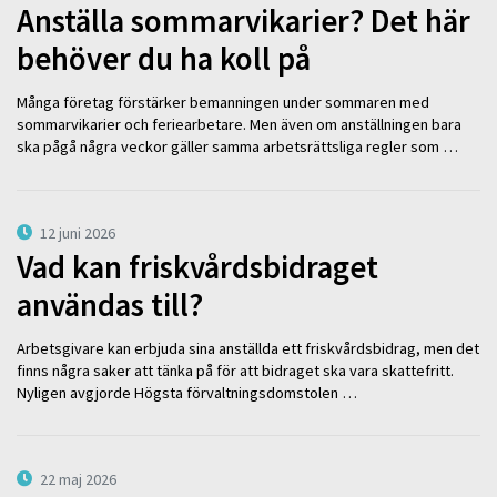
Anställa sommarvikarier? Det här
behöver du ha koll på
Många företag förstärker bemanningen under sommaren med
sommarvikarier och feriearbetare. Men även om anställningen bara
ska pågå några veckor gäller samma arbetsrättsliga regler som …
12 juni 2026
Vad kan friskvårdsbidraget
användas till?
Arbetsgivare kan erbjuda sina anställda ett friskvårdsbidrag, men det
finns några saker att tänka på för att bidraget ska vara skattefritt.
Nyligen avgjorde Högsta förvaltningsdomstolen …
22 maj 2026