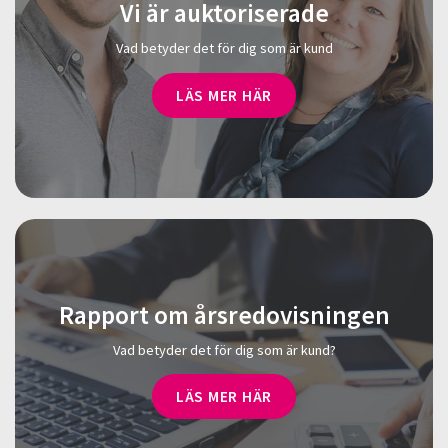
Vi är auktoriserade
Vad betyder det för dig som är kund
LÄS MER HÄR
Rapport om årsredovisningen
Vad betyder det för dig som är kund?
LÄS MER HÄR