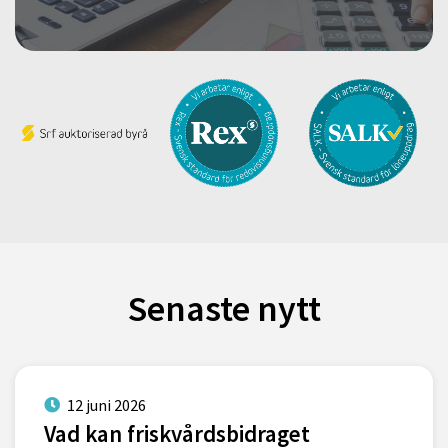
Senaste nytt
12 juni 2026
Vad kan friskvårdsbidraget