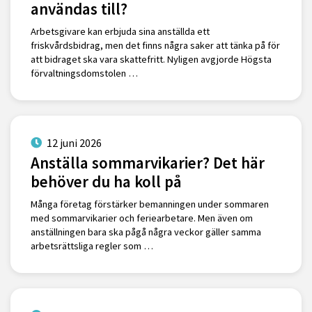
användas till?
Arbetsgivare kan erbjuda sina anställda ett
friskvårdsbidrag, men det finns några saker att tänka på för
att bidraget ska vara skattefritt. Nyligen avgjorde Högsta
förvaltningsdomstolen …
12 juni 2026
Anställa sommarvikarier? Det här
behöver du ha koll på
Många företag förstärker bemanningen under sommaren
med sommarvikarier och feriearbetare. Men även om
anställningen bara ska pågå några veckor gäller samma
arbetsrättsliga regler som …