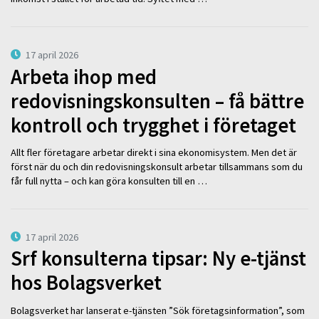
17 april 2026
Arbeta ihop med
redovisningskonsulten – få bättre
kontroll och trygghet i företaget
Allt fler företagare arbetar direkt i sina ekonomisystem. Men det är
först när du och din redovisningskonsult arbetar tillsammans som du
får full nytta – och kan göra konsulten till en …
17 april 2026
Srf konsulterna tipsar: Ny e-tjänst
hos Bolagsverket
Bolagsverket har lanserat e-tjänsten ”Sök företagsinformation”, som