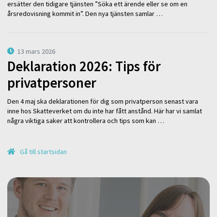
ersätter den tidigare tjänsten ”Söka ett ärende eller se om en
årsredovisning kommit in”. Den nya tjänsten samlar …
13 mars 2026
Deklaration 2026: Tips för
privatpersoner
Den 4 maj ska deklarationen för dig som privatperson senast vara
inne hos Skatteverket om du inte har fått anstånd. Här har vi samlat
några viktiga saker att kontrollera och tips som kan …
Gå till startsidan