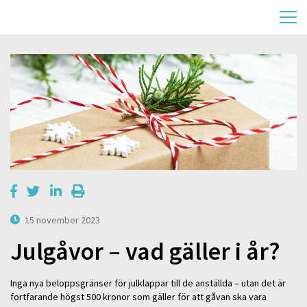
15 november 2023
Julgåvor – vad gäller i år?
Inga nya beloppsgränser för julklappar till de anställda – utan det är
fortfarande högst 500 kronor som gäller för att gåvan ska vara