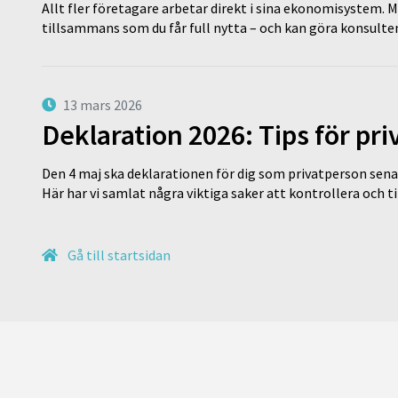
Allt fler företagare arbetar direkt i sina ekonomisystem. M
tillsammans som du får full nytta – och kan göra konsulten
13 mars 2026
Deklaration 2026: Tips för pr
Den 4 maj ska deklarationen för dig som privatperson sena
Här har vi samlat några viktiga saker att kontrollera och 
Gå till startsidan