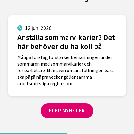
12 juni 2026
Anställa sommarvikarier? Det
här behöver du ha koll på
Många företag förstärker bemanningen under
sommaren med sommarvikarier och
feriearbetare. Men även om anställningen bara
ska pågå några veckor gäller samma
arbetsrättsliga regler som …
FLER NYHETER