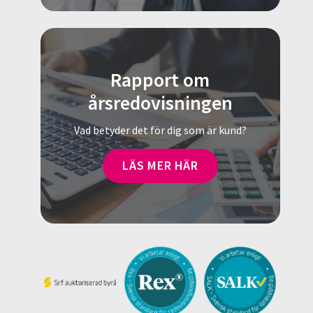
Rapport om
årsredovisningen
Vad betyder det för dig som är kund?
LÄS MER HÄR