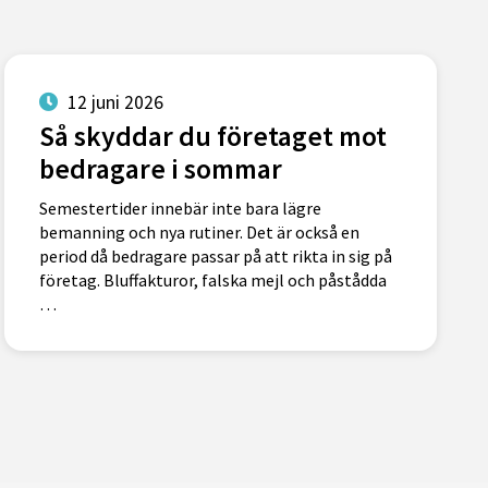
12 juni 2026
Så skyddar du företaget mot
bedragare i sommar
Semestertider innebär inte bara lägre
bemanning och nya rutiner. Det är också en
period då bedragare passar på att rikta in sig på
företag. Bluffakturor, falska mejl och påstådda
…