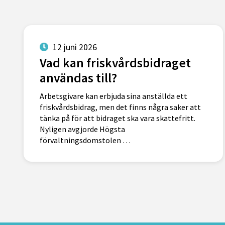
12 juni 2026
Vad kan friskvårdsbidraget
användas till?
Arbetsgivare kan erbjuda sina anställda ett
friskvårdsbidrag, men det finns några saker att
tänka på för att bidraget ska vara skattefritt.
Nyligen avgjorde Högsta
förvaltningsdomstolen …