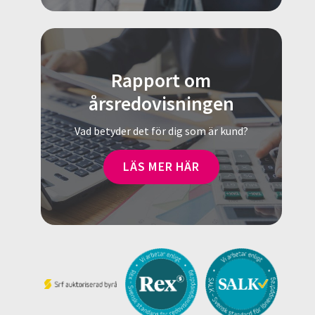
Rapport om
årsredovisningen
Vad betyder det för dig som är kund?
LÄS MER HÄR