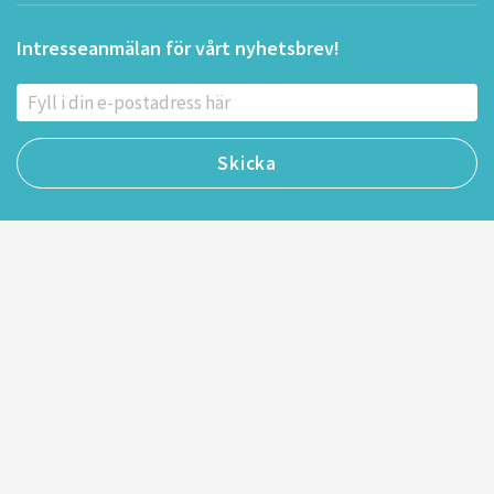
Intresseanmälan för vårt nyhetsbrev!