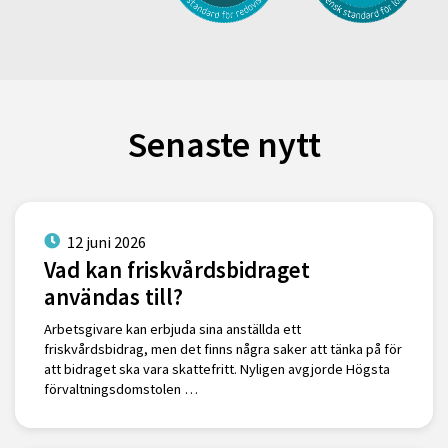
Senaste nytt
12 juni 2026
Vad kan friskvårdsbidraget
användas till?
Arbetsgivare kan erbjuda sina anställda ett
friskvårdsbidrag, men det finns några saker att tänka på för
att bidraget ska vara skattefritt. Nyligen avgjorde Högsta
förvaltningsdomstolen …