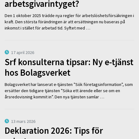
arbetsgivarintyget?
Den 1 oktober 2025 trädde nya regler för arbetslöshetsförsäkringen i
kraft. Den största förändringen är att ersättningen nu baseras på
inkomst i stället för arbetad tid. Syftet med …
17 april 2026
Srf konsulterna tipsar: Ny e-tjänst
hos Bolagsverket
Bolagsverket har lanserat e-tjänsten ”Sök företagsinformation”, som
ersätter den tidigare tjänsten ”Söka ett ärende eller se om en
årsredovisning kommit in”. Den nya tjänsten samlar …
13 mars 2026
Deklaration 2026: Tips för