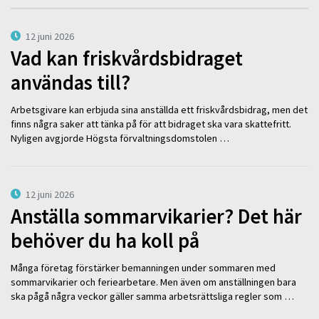
12 juni 2026
Vad kan friskvårdsbidraget
användas till?
Arbetsgivare kan erbjuda sina anställda ett friskvårdsbidrag, men det
finns några saker att tänka på för att bidraget ska vara skattefritt.
Nyligen avgjorde Högsta förvaltningsdomstolen …
12 juni 2026
Anställa sommarvikarier? Det här
behöver du ha koll på
Många företag förstärker bemanningen under sommaren med
sommarvikarier och feriearbetare. Men även om anställningen bara
ska pågå några veckor gäller samma arbetsrättsliga regler som …