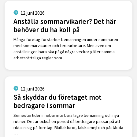
12 juni 2026
Anställa sommarvikarier? Det här
behöver du ha koll på
Många företag förstärker bemanningen under sommaren
med sommarvikarier och feriearbetare. Men även om
anställningen bara ska pågå några veckor gäller samma
arbetsrättsliga regler som …
12 juni 2026
Så skyddar du företaget mot
bedragare i sommar
Semestertider innebär inte bara lägre bemanning och nya
rutiner. Det är också en period då bedragare passar på att
rikta in sig på företag. Bluffakturor, falska mejl och påstådda
…