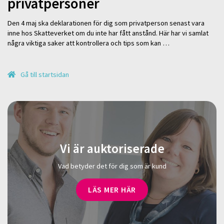
privatpersoner
Den 4 maj ska deklarationen för dig som privatperson senast vara
inne hos Skatteverket om du inte har fått anstånd. Här har vi samlat
några viktiga saker att kontrollera och tips som kan …
Gå till startsidan
Vi är auktoriserade
Vad betyder det för dig som är kund
LÄS MER HÄR