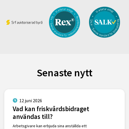
Senaste nytt
12 juni 2026
Vad kan friskvårdsbidraget
användas till?
Arbetsgivare kan erbjuda sina anställda ett