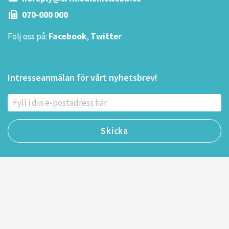
070-000 000
Följ oss på:
Facebook
,
Twitter
Intresseanmälan för vårt nyhetsbrev!