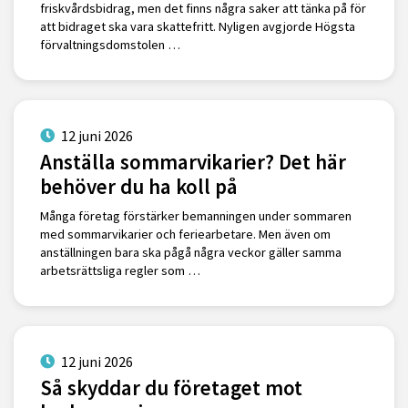
friskvårdsbidrag, men det finns några saker att tänka på för
att bidraget ska vara skattefritt. Nyligen avgjorde Högsta
förvaltningsdomstolen …
12 juni 2026
Anställa sommarvikarier? Det här
behöver du ha koll på
Många företag förstärker bemanningen under sommaren
med sommarvikarier och feriearbetare. Men även om
anställningen bara ska pågå några veckor gäller samma
arbetsrättsliga regler som …
12 juni 2026
Så skyddar du företaget mot