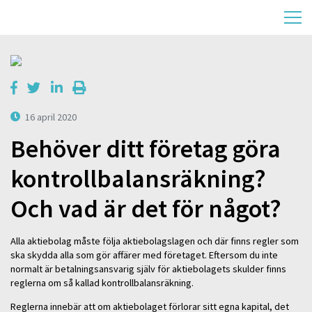
16 april 2020
Behöver ditt företag göra
kontrollbalansräkning?
Och vad är det för något?
Alla aktiebolag måste följa aktiebolagslagen och där finns regler som
ska skydda alla som gör affärer med företaget. Eftersom du inte
normalt är betalningsansvarig själv för aktiebolagets skulder finns
reglerna om så kallad kontrollbalansräkning.
Reglerna innebär att om aktiebolaget förlorar sitt egna kapital, det