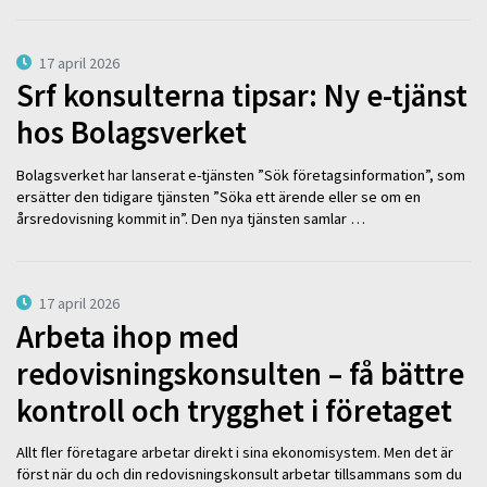
17 april 2026
Srf konsulterna tipsar: Ny e-tjänst
hos Bolagsverket
Bolagsverket har lanserat e-tjänsten ”Sök företagsinformation”, som
ersätter den tidigare tjänsten ”Söka ett ärende eller se om en
årsredovisning kommit in”. Den nya tjänsten samlar …
17 april 2026
Arbeta ihop med
redovisningskonsulten – få bättre
kontroll och trygghet i företaget
Allt fler företagare arbetar direkt i sina ekonomisystem. Men det är
först när du och din redovisningskonsult arbetar tillsammans som du