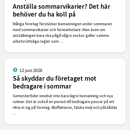
Anställa sommarvikarier? Det här
behöver du ha koll på
Många företag förstärker bemanningen under sommaren
med sommarvikarier och feriearbetare. Men även om
anställningen bara ska pågå några veckor gäller samma
arbetsrättsliga regler som …
12 juni 2026
Så skyddar du företaget mot
bedragare i sommar
Semestertider innebär inte bara lägre bemanning och nya
rutiner. Det är också en period då bedragare passar på att
rikta in sig på företag. Bluffakturor, falska mejl och påstådda
…