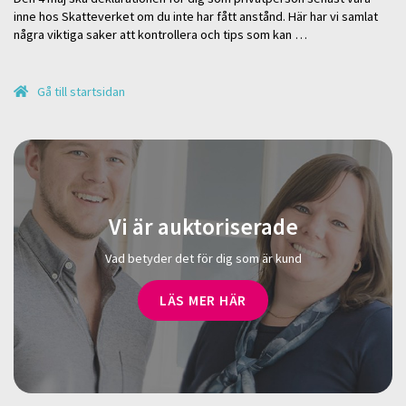
inne hos Skatteverket om du inte har fått anstånd. Här har vi samlat
några viktiga saker att kontrollera och tips som kan …
Gå till startsidan
Vi är auktoriserade
Vad betyder det för dig som är kund
LÄS MER HÄR