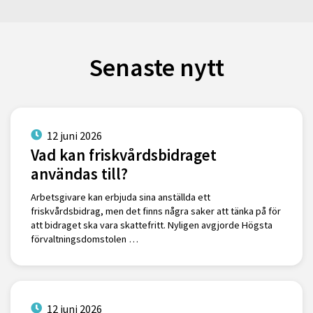
Senaste nytt
12 juni 2026
Vad kan friskvårdsbidraget
användas till?
Arbetsgivare kan erbjuda sina anställda ett
friskvårdsbidrag, men det finns några saker att tänka på för
att bidraget ska vara skattefritt. Nyligen avgjorde Högsta
förvaltningsdomstolen …
12 juni 2026